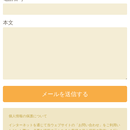
本文
個人情報の保護について
インターネットを通じて当ウェブサイトの「お問い合わせ」をご利用い