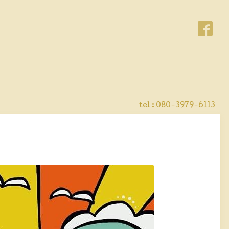
tel : 080-3979-6113