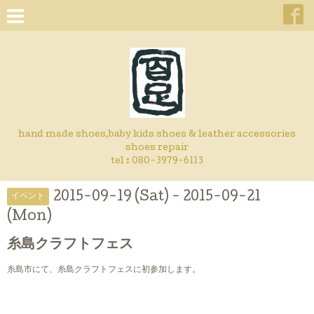
hand made shoes,baby kids shoes & leather accessories
shoes repair
tel : 080-3979-6113
2015-09-19 (Sat) - 2015-09-21
イベント
(Mon)
糸島クラフトフェス
糸島市にて、糸島クラフトフェスに初参加します。